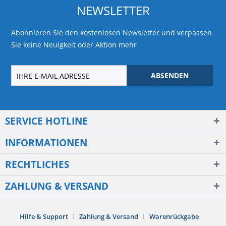
NEWSLETTER
Abonnieren Sie den kostenlosen Newsletter und verpassen
Sie keine Neuigkeit oder Aktion mehr
ABSENDEN
SERVICE HOTLINE
INFORMATIONEN
RECHTLICHES
ZAHLUNG & VERSAND
Hilfe & Support
Zahlung & Versand
Warenrückgabe