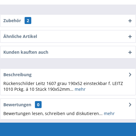
Zubehör
2
Ähnliche Artikel
Kunden kauften auch
Beschreibung
Rückenschilder Leitz 1607 grau 190x52 einsteckbar f. LEITZ
1010 Pckg. á 10 Stück 190x52mm...
mehr
Bewertungen
0
Bewertungen lesen, schreiben und diskutieren...
mehr