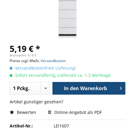
5,19 € *
Bruttopreis: 6,18 €
Preise zzgl. MwSt.
Versandkosten
Versandkostenfreie Lieferung!
Sofort versandfertig, Lieferzeit ca. 1-3 Werktage
In den
Warenkorb
Artikel günstiger gesehen?
Bewerten
Online-Angebot als PDF
Artikel-Nr.:
LEI1607