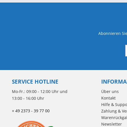
Abonnieren Sie
SERVICE HOTLINE
INFORMA
Mo-Fr.: 09:00 - 12:00 Uhr und
Über uns
Kontakt
13:00 - 16:00 Uhr
Hilfe & Suppo
+ 49 2373 - 39 77 00
Zahlung & Ve
Warenrückga
Newsletter