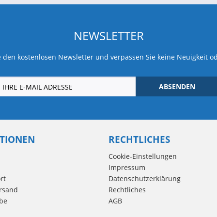
NEWSLETTER
 den kostenlosen Newsletter und verpassen Sie keine Neuigkeit o
ABSENDEN
TIONEN
RECHTLICHES
Cookie-Einstellungen
Impressum
rt
Datenschutzerklärung
rsand
Rechtliches
be
AGB