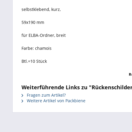
selbstklebend, kurz,
59x190 mm
für ELBA-Ordner, breit
Farbe: chamois
Btl.=10 Stück
R
Weiterführende Links zu "Rückenschilder
Fragen zum Artikel?
Weitere Artikel von Packbiene