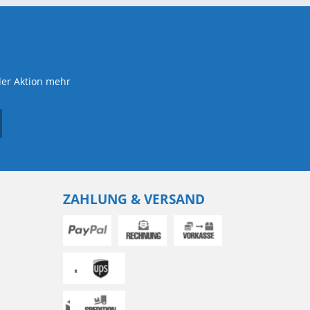
der Aktion mehr
ZAHLUNG & VERSAND