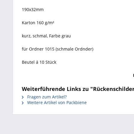
190x32mm
Karton 160 g/m²
kurz, schmal, Farbe grau
für Ordner 1015 (schmale Ordnder)
Beutel á 10 Stück
Weiterführende Links zu "Rückenschilder 1
Fragen zum Artikel?
Weitere Artikel von Packbiene