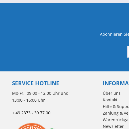
Abonnieren Sie
SERVICE HOTLINE
INFORMA
Mo-Fr.: 09:00 - 12:00 Uhr und
Über uns
Kontakt
13:00 - 16:00 Uhr
Hilfe & Suppo
+ 49 2373 - 39 77 00
Zahlung & Ve
Warenrückga
Newsletter