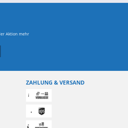
der Aktion mehr
ZAHLUNG & VERSAND