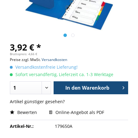
3,92 € *
Bruttopreis: 4,66 €
Preise zzgl. MwSt.
Versandkosten
Versandkostenfreie Lieferung!
Sofort versandfertig, Lieferzeit ca. 1-3 Werktage
In den
Warenkorb
Artikel günstiger gesehen?
Bewerten
Online-Angebot als PDF
Artikel-Nr.:
179650A