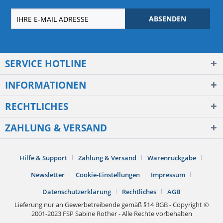
ABSENDEN
SERVICE HOTLINE
INFORMATIONEN
RECHTLICHES
ZAHLUNG & VERSAND
Hilfe & Support
Zahlung & Versand
Warenrückgabe
Newsletter
Cookie-Einstellungen
Impressum
Datenschutzerklärung
Rechtliches
AGB
Lieferung nur an Gewerbetreibende gemäß §14 BGB - Copyright ©
2001-2023 FSP Sabine Rother - Alle Rechte vorbehalten