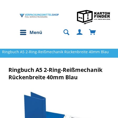
Menü
Ringbuch A5 2-Ring-Reißmechanik Rückenbreite 40mm Blau
Ringbuch A5 2-Ring-Reißmechanik
Rückenbreite 40mm Blau