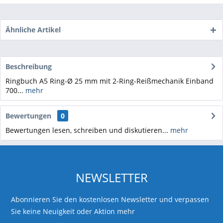
Ähnliche Artikel
Beschreibung
Ringbuch A5 Ring-Ø 25 mm mit 2-Ring-Reißmechanik Einband
700...
mehr
Bewertungen
0
Bewertungen lesen, schreiben und diskutieren...
mehr
NEWSLETTER
Abonnieren Sie den kostenlosen Newsletter und verpassen
Sie keine Neuigkeit oder Aktion mehr