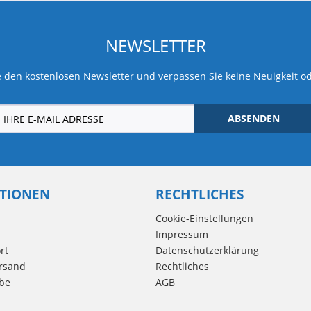
NEWSLETTER
 den kostenlosen Newsletter und verpassen Sie keine Neuigkeit o
ABSENDEN
TIONEN
RECHTLICHES
Cookie-Einstellungen
Impressum
rt
Datenschutzerklärung
rsand
Rechtliches
be
AGB