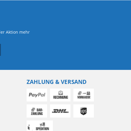
der Aktion mehr
ZAHLUNG & VERSAND