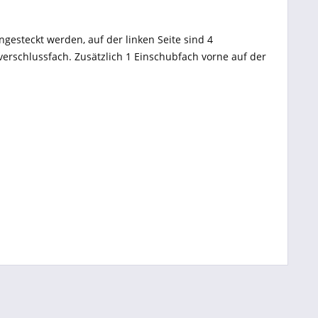
gesteckt werden, auf der linken Seite sind 4
ßverschlussfach. Zusätzlich 1 Einschubfach vorne auf der