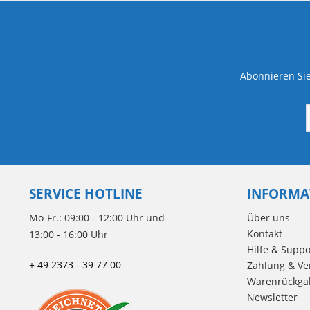
Abonnieren Sie
SERVICE HOTLINE
INFORMA
Mo-Fr.: 09:00 - 12:00 Uhr und
Über uns
Kontakt
13:00 - 16:00 Uhr
Hilfe & Suppo
+ 49 2373 - 39 77 00
Zahlung & Ve
Warenrückga
Newsletter