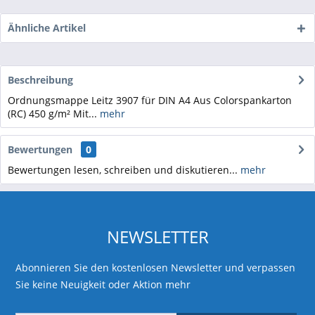
Ähnliche Artikel
Beschreibung
Ordnungsmappe Leitz 3907 für DIN A4 Aus Colorspankarton
(RC) 450 g/m² Mit...
mehr
Bewertungen
0
Bewertungen lesen, schreiben und diskutieren...
mehr
NEWSLETTER
Abonnieren Sie den kostenlosen Newsletter und verpassen
Sie keine Neuigkeit oder Aktion mehr