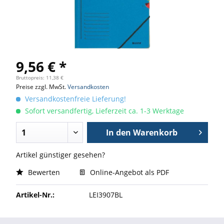
9,56 € *
Bruttopreis: 11,38 €
Preise zzgl. MwSt.
Versandkosten
Versandkostenfreie Lieferung!
Sofort versandfertig, Lieferzeit ca. 1-3 Werktage
In den
Warenkorb
Artikel günstiger gesehen?
Bewerten
Online-Angebot als PDF
Artikel-Nr.:
LEI3907BL