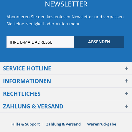
NEWSLETTER
Abonnieren Sie den kostenlosen Newsletter und verpassen
Sie keine Neuigkeit oder Aktion mehr
ABSENDEN
SERVICE HOTLINE
INFORMATIONEN
RECHTLICHES
ZAHLUNG & VERSAND
Hilfe & Support
Zahlung & Versand
Warenrückgabe