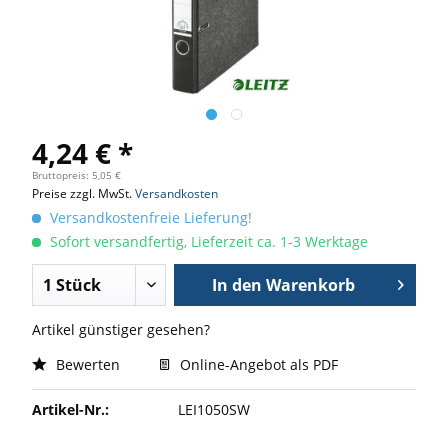
4,24 € *
Bruttopreis: 5,05 €
Preise zzgl. MwSt.
Versandkosten
Versandkostenfreie Lieferung!
Sofort versandfertig, Lieferzeit ca. 1-3 Werktage
In den
Warenkorb
Artikel günstiger gesehen?
Bewerten
Online-Angebot als PDF
Artikel-Nr.:
LEI1050SW