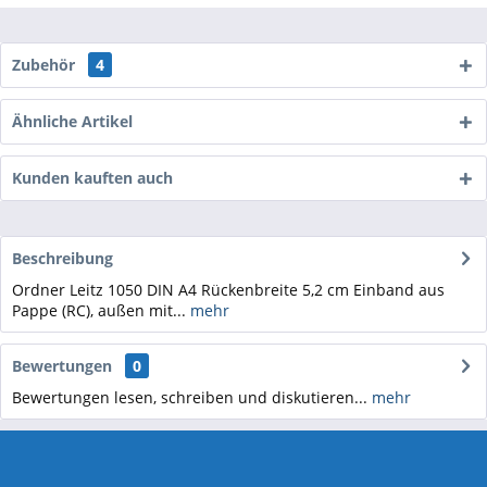
Zubehör
4
Ähnliche Artikel
Kunden kauften auch
Beschreibung
Ordner Leitz 1050 DIN A4 Rückenbreite 5,2 cm Einband aus
Pappe (RC), außen mit...
mehr
Bewertungen
0
Bewertungen lesen, schreiben und diskutieren...
mehr