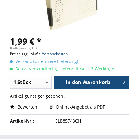
1,99 € *
Bruttopreis: 2,37 €
Preise zzgl. MwSt.
Versandkosten
Versandkostenfreie Lieferung!
Sofort versandfertig, Lieferzeit ca. 1-3 Werktage
In den
Warenkorb
Artikel günstiger gesehen?
Bewerten
Online-Angebot als PDF
Artikel-Nr.:
ELB85743CH