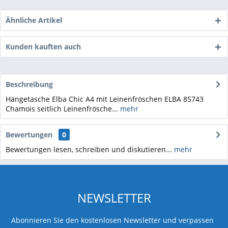
Ähnliche Artikel
Kunden kauften auch
Beschreibung
Hängetasche Elba Chic A4 mit Leinenfröschen ELBA 85743
Chamois seitlich Leinenfrösche...
mehr
Bewertungen
0
Bewertungen lesen, schreiben und diskutieren...
mehr
NEWSLETTER
Abonnieren Sie den kostenlosen Newsletter und verpassen