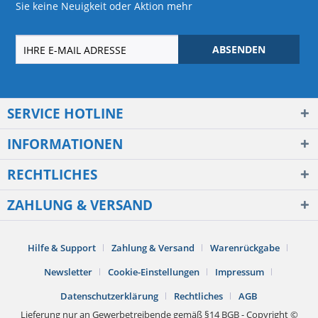
Sie keine Neuigkeit oder Aktion mehr
ABSENDEN
SERVICE HOTLINE
INFORMATIONEN
RECHTLICHES
ZAHLUNG & VERSAND
Hilfe & Support
Zahlung & Versand
Warenrückgabe
Newsletter
Cookie-Einstellungen
Impressum
Datenschutzerklärung
Rechtliches
AGB
Lieferung nur an Gewerbetreibende gemäß §14 BGB - Copyright ©