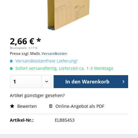
2,66 € *
Bruttopreis: 3,17 €
Preise zzgl. MwSt.
Versandkosten
Versandkostenfreie Lieferung!
Sofort versandfertig, Lieferzeit ca. 1-3 Werktage
In den
Warenkorb
Artikel günstiger gesehen?
Bewerten
Online-Angebot als PDF
Artikel-Nr.:
ELB85453