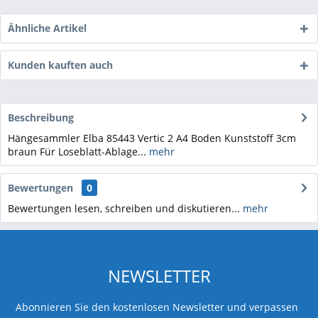
Ähnliche Artikel
Kunden kauften auch
Beschreibung
Hängesammler Elba 85443 Vertic 2 A4 Boden Kunststoff 3cm
braun Für Loseblatt-Ablage...
mehr
Bewertungen
0
Bewertungen lesen, schreiben und diskutieren...
mehr
NEWSLETTER
Abonnieren Sie den kostenlosen Newsletter und verpassen