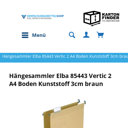
Menü
Hängesammler Elba 85443 Vertic 2 A4 Boden Kunststoff 3cm bra
Hängesammler Elba 85443 Vertic 2
A4 Boden Kunststoff 3cm braun