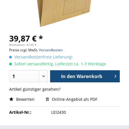
39,87 € *
Bruttopreis: 47,45 €
Preise zzgl. MwSt.
Versandkosten
Versandkostenfreie Lieferung!
Sofort versandfertig, Lieferzeit ca. 1-3 Werktage
In den
Warenkorb
Artikel günstiger gesehen?
Bewerten
Online-Angebot als PDF
Artikel-Nr.:
LEI2430