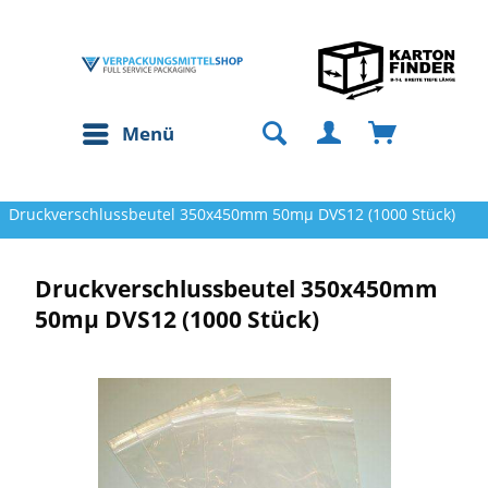
Menü
Druckverschlussbeutel 350x450mm 50mµ DVS12 (1000 Stück)
Druckverschlussbeutel 350x450mm
50mµ DVS12 (1000 Stück)