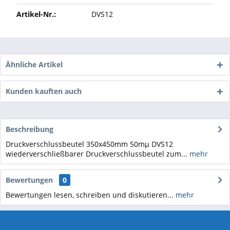
Artikel-Nr.:
DVS12
Ähnliche Artikel
Kunden kauften auch
Beschreibung
Druckverschlussbeutel 350x450mm 50mµ DVS12
wiederverschließbarer Druckverschlussbeutel zum...
mehr
Bewertungen
0
Bewertungen lesen, schreiben und diskutieren...
mehr