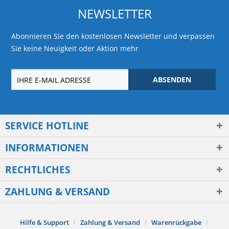
NEWSLETTER
Abonnieren Sie den kostenlosen Newsletter und verpassen
Sie keine Neuigkeit oder Aktion mehr
ABSENDEN
SERVICE HOTLINE
INFORMATIONEN
RECHTLICHES
ZAHLUNG & VERSAND
Hilfe & Support
Zahlung & Versand
Warenrückgabe