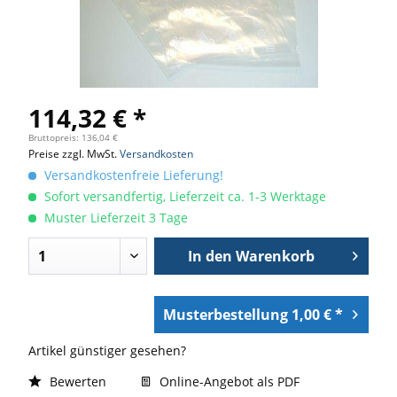
114,32 € *
Bruttopreis: 136,04 €
Preise zzgl. MwSt.
Versandkosten
Versandkostenfreie Lieferung!
Sofort versandfertig, Lieferzeit ca. 1-3 Werktage
Muster Lieferzeit 3 Tage
In den
Warenkorb
Musterbestellung 1,00 € *
Artikel günstiger gesehen?
Bewerten
Online-Angebot als PDF