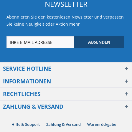
NEWSLETTER
Abonnieren Sie den kostenlosen Newsletter und verpassen
Sie keine Neuigkeit oder Aktion mehr
ABSENDEN
SERVICE HOTLINE
INFORMATIONEN
RECHTLICHES
ZAHLUNG & VERSAND
Hilfe & Support
Zahlung & Versand
Warenrückgabe