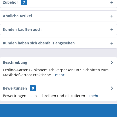
Zubehör
7
Ähnliche Artikel
Kunden kauften auch
Kunden haben sich ebenfalls angesehen
Beschreibung
Ecoline-Kartons - ökonomisch verpacken! In 5 Schnitten zum
Maxibriefkarton! Praktische...
mehr
Bewertungen
0
Bewertungen lesen, schreiben und diskutieren...
mehr