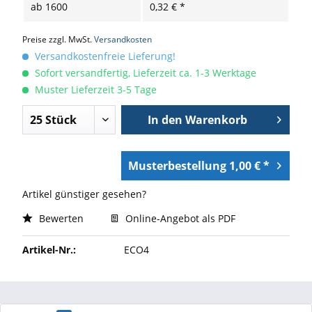
ab
1600
0,32 € *
Preise zzgl. MwSt.
Versandkosten
Versandkostenfreie Lieferung!
Sofort versandfertig, Lieferzeit ca. 1-3 Werktage
Muster Lieferzeit 3-5 Tage
In den
Warenkorb
Musterbestellung 1,00 € *
Artikel günstiger gesehen?
Bewerten
Online-Angebot als PDF
Artikel-Nr.:
ECO4