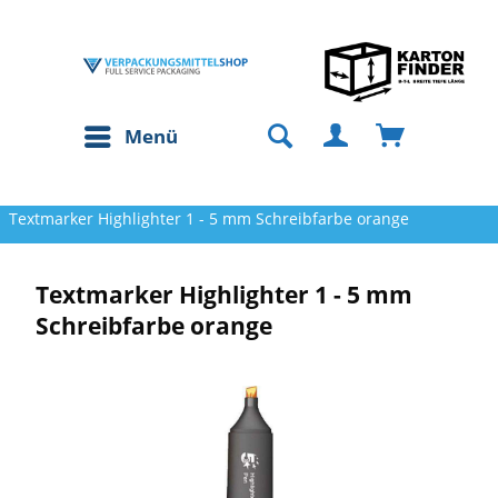
Menü
Textmarker Highlighter 1 - 5 mm Schreibfarbe orange
Textmarker Highlighter 1 - 5 mm
Schreibfarbe orange