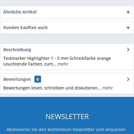
Ähnliche Artikel
Kunden kauften auch
Beschreibung
Textmarker Highlighter 1 - 5 mm Schreibfarbe orange
Leuchtende Farben, zum...
mehr
Bewertungen
0
Bewertungen lesen, schreiben und diskutieren...
mehr
NEWSLETTER
Abonnieren Sie den kostenlosen Newsletter und verpassen