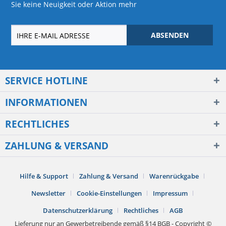
Sie keine Neuigkeit oder Aktion mehr
ABSENDEN
SERVICE HOTLINE
INFORMATIONEN
RECHTLICHES
ZAHLUNG & VERSAND
Hilfe & Support
Zahlung & Versand
Warenrückgabe
Newsletter
Cookie-Einstellungen
Impressum
Datenschutzerklärung
Rechtliches
AGB
Lieferung nur an Gewerbetreibende gemäß §14 BGB - Copyright ©