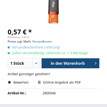
0,57 € *
Bruttopreis: 0,68 €
Preise zzgl. MwSt.
Versandkosten
Versandkostenfreie Lieferung!
Sofort versandfertig, Lieferzeit ca. 1-3 Werktage
In den
Warenkorb
Artikel günstiger gesehen?
Bewerten
Online-Angebot als PDF
Artikel-Nr.:
2800946