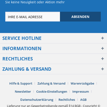
Sie keine Neuigkeit oder Aktion mehr
ABSENDEN
SERVICE HOTLINE
INFORMATIONEN
RECHTLICHES
ZAHLUNG & VERSAND
Hilfe & Support
Zahlung & Versand
Warenrückgabe
Newsletter
Cookie-Einstellungen
Impressum
Datenschutzerklärung
Rechtliches
AGB
Lieferung nur an Gewerbetreibende gemäß §14 BGB - Copyright ©