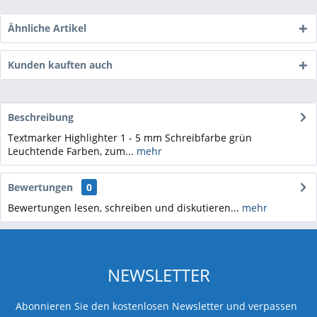
Ähnliche Artikel
Kunden kauften auch
Beschreibung
Textmarker Highlighter 1 - 5 mm Schreibfarbe grün
Leuchtende Farben, zum...
mehr
Bewertungen
0
Bewertungen lesen, schreiben und diskutieren...
mehr
NEWSLETTER
Abonnieren Sie den kostenlosen Newsletter und verpassen