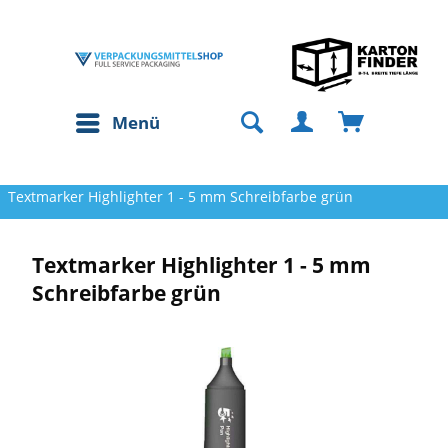
Menü
Textmarker Highlighter 1 - 5 mm Schreibfarbe grün
Textmarker Highlighter 1 - 5 mm
Schreibfarbe grün