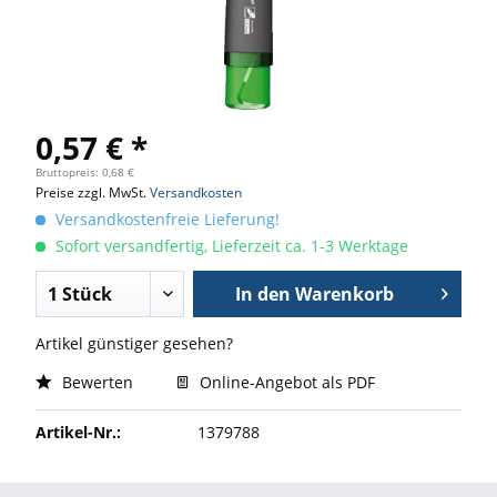
0,57 € *
Bruttopreis: 0,68 €
Preise zzgl. MwSt.
Versandkosten
Versandkostenfreie Lieferung!
Sofort versandfertig, Lieferzeit ca. 1-3 Werktage
In den
Warenkorb
Artikel günstiger gesehen?
Bewerten
Online-Angebot als PDF
Artikel-Nr.:
1379788