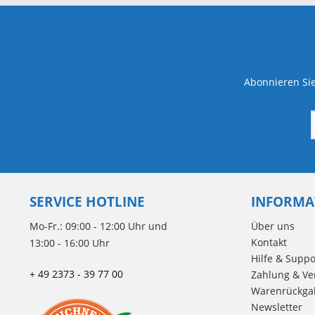
Abonnieren Sie
SERVICE HOTLINE
INFORMA
Mo-Fr.: 09:00 - 12:00 Uhr und
Über uns
Kontakt
13:00 - 16:00 Uhr
Hilfe & Suppo
+ 49 2373 - 39 77 00
Zahlung & Ve
Warenrückga
Newsletter