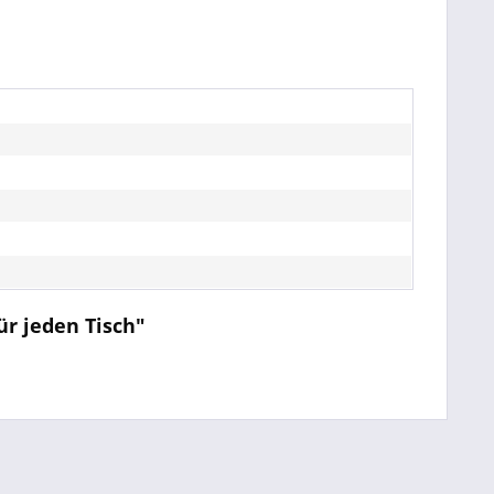
ür jeden Tisch"