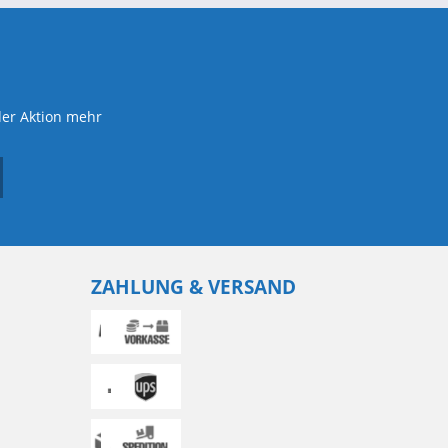
der Aktion mehr
ZAHLUNG & VERSAND