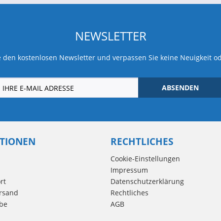
NEWSLETTER
 den kostenlosen Newsletter und verpassen Sie keine Neuigkeit o
ABSENDEN
TIONEN
RECHTLICHES
Cookie-Einstellungen
Impressum
rt
Datenschutzerklärung
rsand
Rechtliches
be
AGB