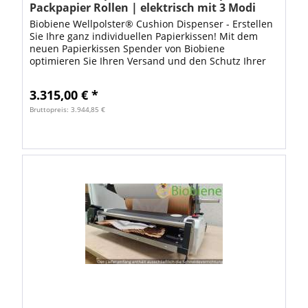
Packpapier Rollen | elektrisch mit 3 Modi
Biobiene Wellpolster® Cushion Dispenser - Erstellen
Sie Ihre ganz individuellen Papierkissen! Mit dem
neuen Papierkissen Spender von Biobiene
optimieren Sie Ihren Versand und den Schutz Ihrer
Produkte nachhaltig . Seien Sie flexibel beim...
3.315,00 € *
Bruttopreis: 3.944,85 €