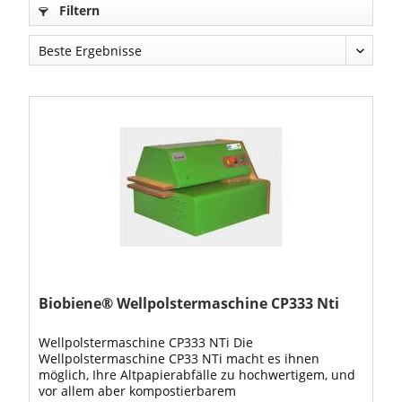
Filtern
Biobiene® Wellpolstermaschine CP333 Nti
Wellpolstermaschine CP333 NTi Die
Wellpolstermaschine CP33 NTi macht es ihnen
möglich, Ihre Altpapierabfälle zu hochwertigem, und
vor allem aber kompostierbarem