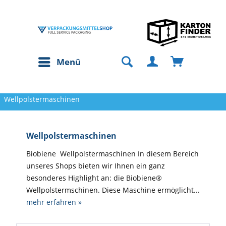
Menü
Wellpolstermaschinen
Wellpolstermaschinen
Biobiene Wellpolstermaschinen In diesem Bereich
unseres Shops bieten wir Ihnen ein ganz
besonderes Highlight an: die Biobiene®
Wellpolstermschinen. Diese Maschine ermöglicht...
mehr erfahren »