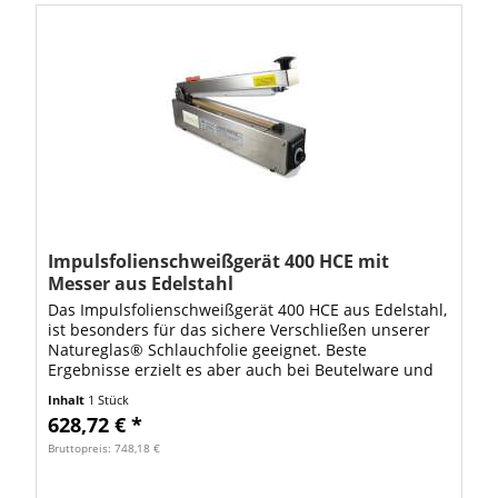
Impulsfolienschweißgerät 400 HCE mit
Messer aus Edelstahl
Das Impulsfolienschweißgerät 400 HCE aus Edelstahl,
ist besonders für das sichere Verschließen unserer
Natureglas® Schlauchfolie geeignet. Beste
Ergebnisse erzielt es aber auch bei Beutelware und
Folienzuschnitte. Dauer einer...
Inhalt
1 Stück
628,72 € *
Bruttopreis: 748,18 €