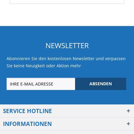
NEWSLETTER
Abonnieren Sie den kostenlosen Newsletter und verpassen
Sie keine Neuigkeit oder Aktion mehr
ABSENDEN
SERVICE HOTLINE
INFORMATIONEN