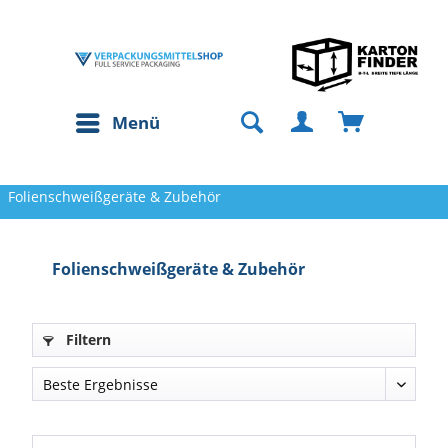
Menü
Folienschweißgeräte & Zubehör
Folienschweißgeräte & Zubehör
Filtern