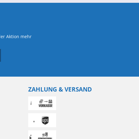
der Aktion mehr
ZAHLUNG & VERSAND