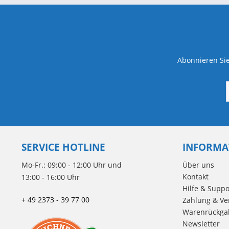
Abonnieren Sie
SERVICE HOTLINE
INFORMA
Mo-Fr.: 09:00 - 12:00 Uhr und
Über uns
Kontakt
13:00 - 16:00 Uhr
Hilfe & Suppo
+ 49 2373 - 39 77 00
Zahlung & Ve
Warenrückga
Newsletter