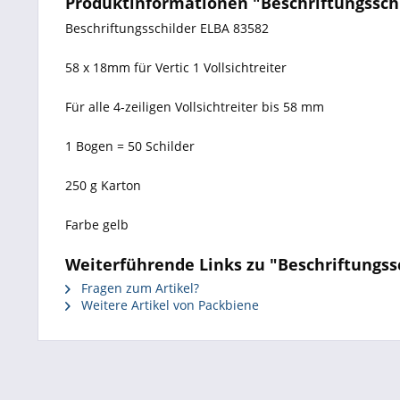
Produktinformationen "Beschriftungsschild
Beschriftungsschilder ELBA 83582
58 x 18mm für Vertic 1 Vollsichtreiter
Für alle 4-zeiligen Vollsichtreiter bis 58 mm
1 Bogen = 50 Schilder
250 g Karton
Farbe gelb
Weiterführende Links zu "Beschriftungssch
Fragen zum Artikel?
Weitere Artikel von Packbiene