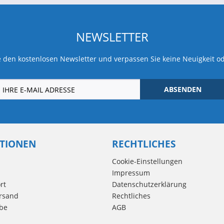
NEWSLETTER
 den kostenlosen Newsletter und verpassen Sie keine Neuigkeit o
ABSENDEN
TIONEN
RECHTLICHES
Cookie-Einstellungen
Impressum
rt
Datenschutzerklärung
rsand
Rechtliches
be
AGB