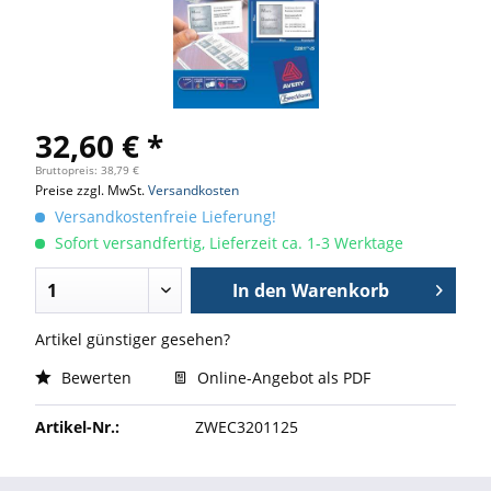
32,60 € *
Bruttopreis: 38,79 €
Preise zzgl. MwSt.
Versandkosten
Versandkostenfreie Lieferung!
Sofort versandfertig, Lieferzeit ca. 1-3 Werktage
In den
Warenkorb
Artikel günstiger gesehen?
Bewerten
Online-Angebot als PDF
Artikel-Nr.:
ZWEC3201125