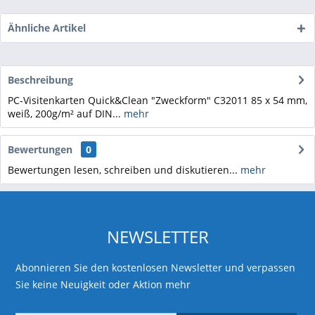
Ähnliche Artikel
Beschreibung
PC-Visitenkarten Quick&Clean "Zweckform" C32011 85 x 54 mm,
weiß, 200g/m² auf DIN...
mehr
Bewertungen
0
Bewertungen lesen, schreiben und diskutieren...
mehr
NEWSLETTER
Abonnieren Sie den kostenlosen Newsletter und verpassen
Sie keine Neuigkeit oder Aktion mehr