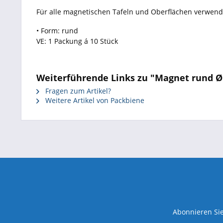
Für alle magnetischen Tafeln und Oberflächen verwend
• Form: rund
VE: 1 Packung á 10 Stück
Weiterführende Links zu "Magnet rund Ø 
Fragen zum Artikel?
Weitere Artikel von Packbiene
Abonnieren Sie