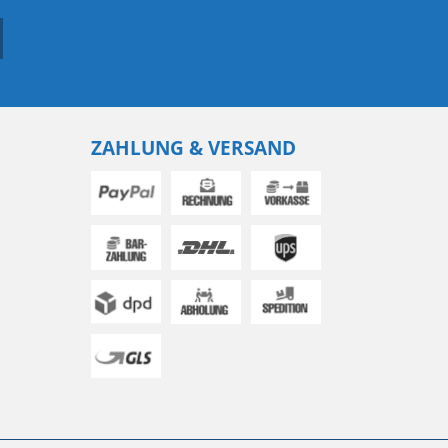
ZAHLUNG & VERSAND