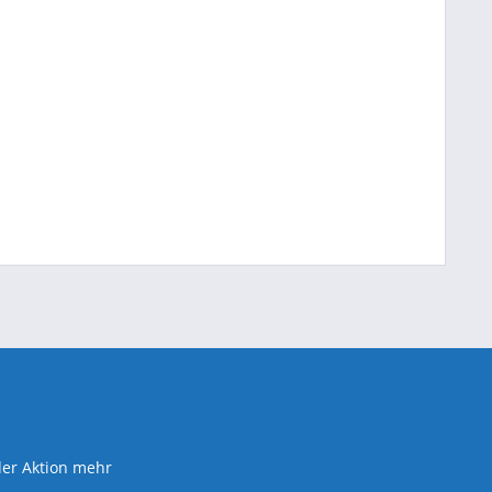
der Aktion mehr