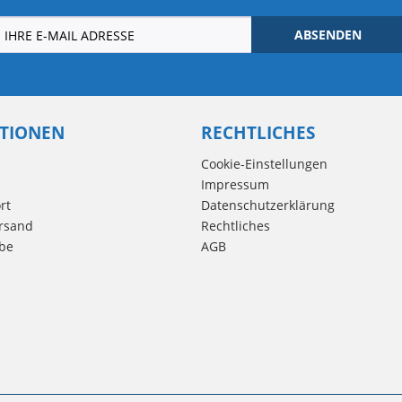
ABSENDEN
TIONEN
RECHTLICHES
Cookie-Einstellungen
Impressum
rt
Datenschutzerklärung
rsand
Rechtliches
be
AGB