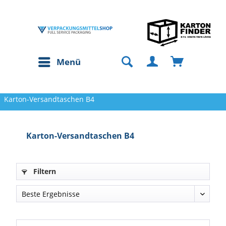
Menü
Karton-Versandtaschen B4
Karton-Versandtaschen B4
Filtern