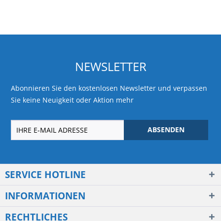
NEWSLETTER
Abonnieren Sie den kostenlosen Newsletter und verpassen
Sie keine Neuigkeit oder Aktion mehr
ABSENDEN
SERVICE HOTLINE
INFORMATIONEN
RECHTLICHES