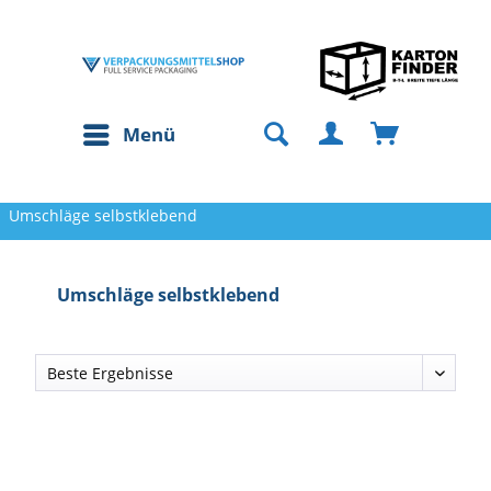
Menü
Umschläge selbstklebend
Umschläge selbstklebend