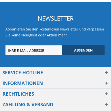
NEWSLETTER
Abonnieren Sie den kostenlosen Newsletter und verpassen
Sie keine Neuigkeit oder Aktion mehr
ABSENDEN
SERVICE HOTLINE
INFORMATIONEN
RECHTLICHES
ZAHLUNG & VERSAND