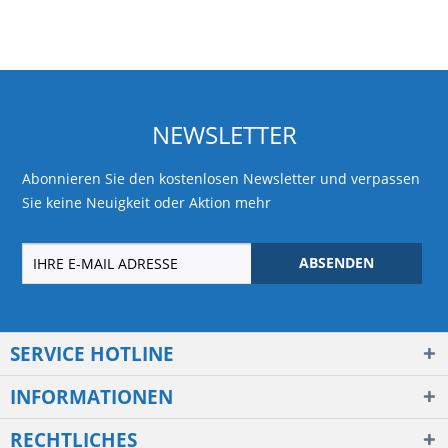
NEWSLETTER
Abonnieren Sie den kostenlosen Newsletter und verpassen
Sie keine Neuigkeit oder Aktion mehr
ABSENDEN
SERVICE HOTLINE
INFORMATIONEN
RECHTLICHES