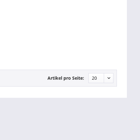
Artikel pro Seite: