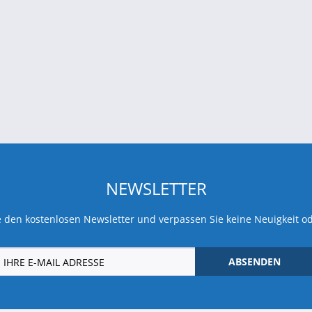
NEWSLETTER
 den kostenlosen Newsletter und verpassen Sie keine Neuigkeit o
ABSENDEN