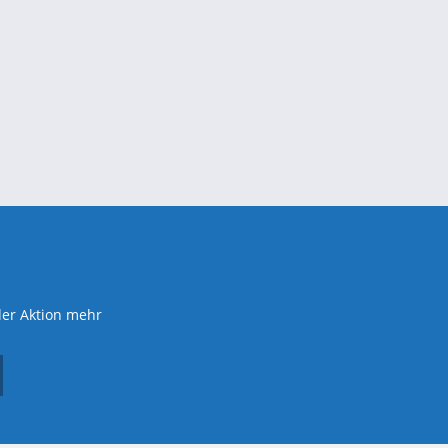
der Aktion mehr