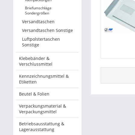
Briefumschläge
Sondergrößen
Versandtaschen
Versandtaschen Sonstige
Luftpolstertaschen
Sonstige
Klebebänder &
Verschlussmittel
Kennzeichnungsmittel &
Etiketten
Beutel & Folien
Verpackungsmaterial &
Verpackungsmittel
Betriebsausstattung &
Lagerausstattung