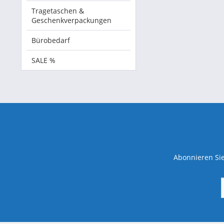
Tragetaschen &
Geschenkverpackungen
Bürobedarf
SALE %
Abonnieren Sie