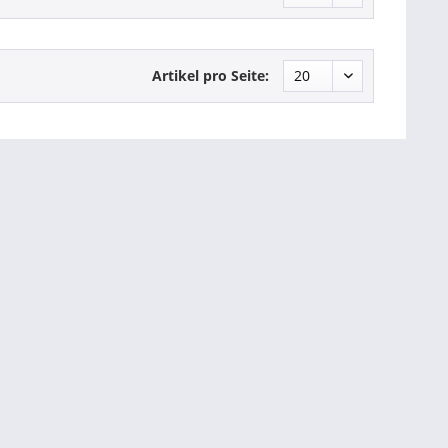
Artikel pro Seite: