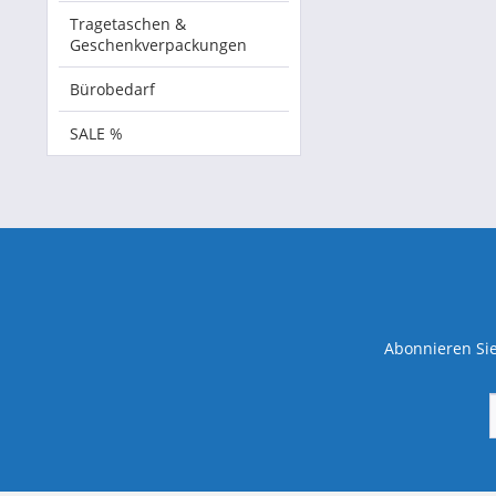
Tragetaschen &
Geschenkverpackungen
Bürobedarf
SALE %
Abonnieren Sie