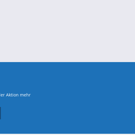
der Aktion mehr