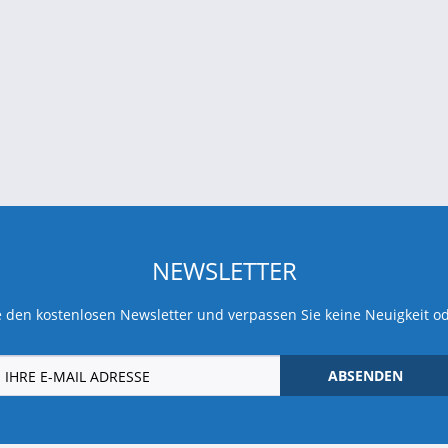
NEWSLETTER
 den kostenlosen Newsletter und verpassen Sie keine Neuigkeit o
ABSENDEN