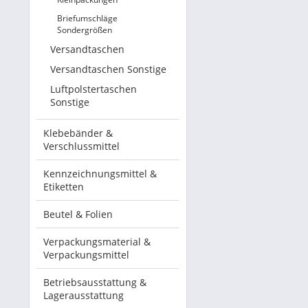
Briefumschläge
Sondergrößen
Versandtaschen
Versandtaschen Sonstige
Luftpolstertaschen
Sonstige
Klebebänder &
Verschlussmittel
Kennzeichnungsmittel &
Etiketten
Beutel & Folien
Verpackungsmaterial &
Verpackungsmittel
Betriebsausstattung &
Lagerausstattung