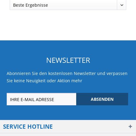
NEWSLETTER
Abonnieren Sie den kostenlosen Newsletter und verpassen
Sie keine Neuigkeit oder Aktion mehr
ABSENDEN
SERVICE HOTLINE