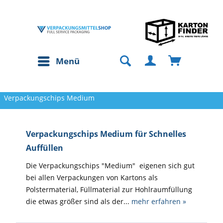
Menü
Verpackungschips Medium
Verpackungschips Medium für Schnelles
Auffüllen
Die Verpackungschips "Medium" eigenen sich gut
bei allen Verpackungen von Kartons als
Polstermaterial, Füllmaterial zur Hohlraumfüllung
die etwas größer sind als der...
mehr erfahren »