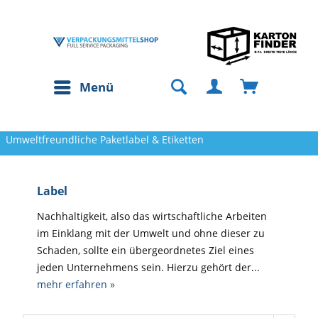
Menü
Umweltfreundliche Paketlabel & Etiketten
Label
Nachhaltigkeit, also das wirtschaftliche Arbeiten
im Einklang mit der Umwelt und ohne dieser zu
Schaden, sollte ein übergeordnetes Ziel eines
jeden Unternehmens sein. Hierzu gehört der...
mehr erfahren »