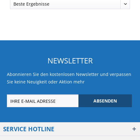
NEWSLETTER
Abonnieren Sie den kostenlosen Newsletter und verpassen
Sie keine Neuigkeit oder Aktion mehr
ABSENDEN
SERVICE HOTLINE