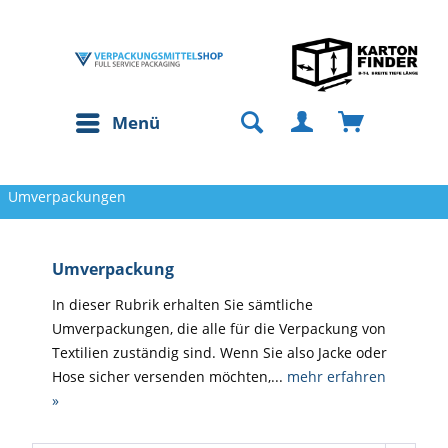
Menü
Umverpackungen
Umverpackung
In dieser Rubrik erhalten Sie sämtliche
Umverpackungen, die alle für die Verpackung von
Textilien zuständig sind. Wenn Sie also Jacke oder
Hose sicher versenden möchten,...
mehr erfahren
»