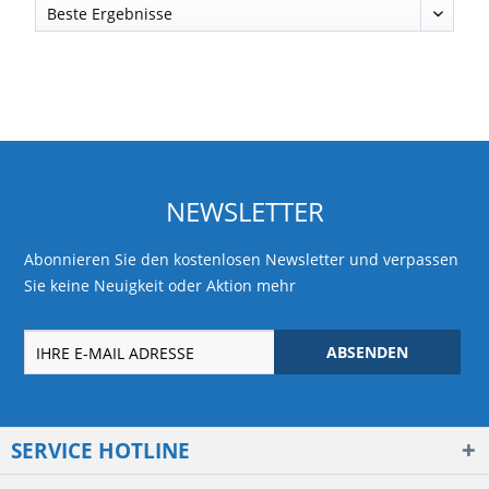
NEWSLETTER
Abonnieren Sie den kostenlosen Newsletter und verpassen
Sie keine Neuigkeit oder Aktion mehr
ABSENDEN
SERVICE HOTLINE