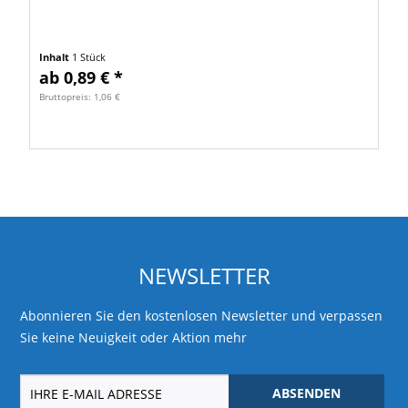
Inhalt
1 Stück
ab 0,89 € *
Bruttopreis: 1,06 €
NEWSLETTER
Abonnieren Sie den kostenlosen Newsletter und verpassen
Sie keine Neuigkeit oder Aktion mehr
ABSENDEN