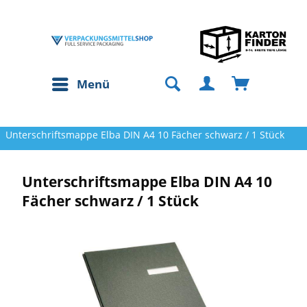
Menü
Unterschriftsmappe Elba DIN A4 10 Fächer schwarz / 1 Stück
Unterschriftsmappe Elba DIN A4 10
Fächer schwarz / 1 Stück