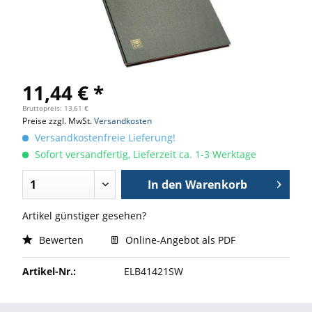
11,44 € *
Bruttopreis: 13,61 €
Preise zzgl. MwSt.
Versandkosten
Versandkostenfreie Lieferung!
Sofort versandfertig, Lieferzeit ca. 1-3 Werktage
In den
Warenkorb
Artikel günstiger gesehen?
Bewerten
Online-Angebot als PDF
Artikel-Nr.:
ELB41421SW