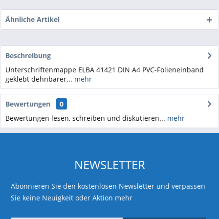
Ähnliche Artikel
Beschreibung
Unterschriftenmappe ELBA 41421 DIN A4 PVC-Folieneinband
geklebt dehnbarer...
mehr
Bewertungen
0
Bewertungen lesen, schreiben und diskutieren...
mehr
NEWSLETTER
Abonnieren Sie den kostenlosen Newsletter und verpassen
Sie keine Neuigkeit oder Aktion mehr