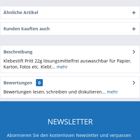
Ähnliche Artikel
Kunden kauften auch
Beschreibung
Klebestift Pritt 22g lösungsmittelfrei auswaschbar für Papier,
Karton, Fotos etc. Klebt...
mehr
Bewertungen
0
Bewertungen lesen, schreiben und diskutieren...
mehr
NEWSLETTER
Abonnieren Sie den kostenlosen Newsletter und verpassen