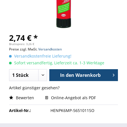
2,74 € *
Bruttopreis: 3,26 €
Preise zzgl. MwSt.
Versandkosten
Versandkostenfreie Lieferung!
Sofort versandfertig, Lieferzeit ca. 1-3 Werktage
In den
Warenkorb
Artikel günstiger gesehen?
Bewerten
Online-Angebot als PDF
Artikel-Nr.:
HENPK6MP-5651011SO