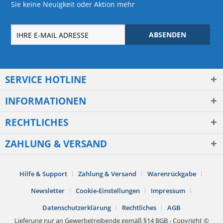
Sie keine Neuigkeit oder Aktion mehr
ABSENDEN
SERVICE HOTLINE
INFORMATIONEN
RECHTLICHES
ZAHLUNG & VERSAND
Hilfe & Support
Zahlung & Versand
Warenrückgabe
Newsletter
Cookie-Einstellungen
Impressum
Datenschutzerklärung
Rechtliches
AGB
Lieferung nur an Gewerbetreibende gemäß §14 BGB - Copyright ©