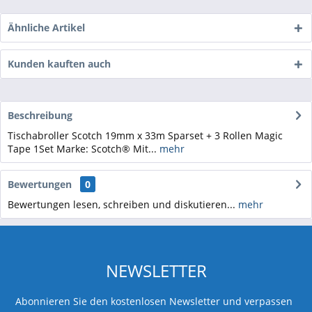
Ähnliche Artikel
Kunden kauften auch
Beschreibung
Tischabroller Scotch 19mm x 33m Sparset + 3 Rollen Magic
Tape 1Set Marke: Scotch® Mit...
mehr
Bewertungen
0
Bewertungen lesen, schreiben und diskutieren...
mehr
NEWSLETTER
Abonnieren Sie den kostenlosen Newsletter und verpassen