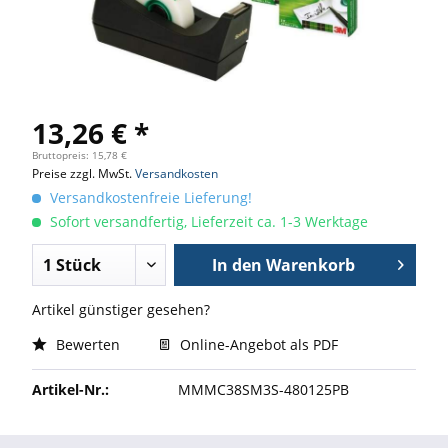
13,26 € *
Bruttopreis: 15,78 €
Preise zzgl. MwSt.
Versandkosten
Versandkostenfreie Lieferung!
Sofort versandfertig, Lieferzeit ca. 1-3 Werktage
In den
Warenkorb
Artikel günstiger gesehen?
Bewerten
Online-Angebot als PDF
Artikel-Nr.:
MMMC38SM3S-480125PB