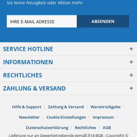
Sie keine Neuigkeit oder Aktion mehr
ABSENDEN
SERVICE HOTLINE
INFORMATIONEN
RECHTLICHES
ZAHLUNG & VERSAND
Hilfe & Support
Zahlung & Versand
Warenrückgabe
Newsletter
Cookie-Einstellungen
Impressum
Datenschutzerklärung
Rechtliches
AGB
Lieferung nur an Gewerbetreibende gemäß §14 BGB - Copyright ©