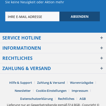
Sie keine Neuigkeit oder Aktion mehr
ABSENDEN
SERVICE HOTLINE
INFORMATIONEN
RECHTLICHES
ZAHLUNG & VERSAND
Hilfe & Support
Zahlung & Versand
Warenrückgabe
Newsletter
Cookie-Einstellungen
Impressum
Datenschutzerklärung
Rechtliches
AGB
Lieferung nur an Gewerbetreibende gemäß §14 BGB - Copyright ©