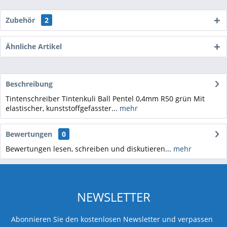
Zubehör
2
Ähnliche Artikel
Beschreibung
Tintenschreiber Tintenkuli Ball Pentel 0,4mm R50 grün Mit
elastischer, kunststoffgefasster...
mehr
Bewertungen
0
Bewertungen lesen, schreiben und diskutieren...
mehr
NEWSLETTER
Abonnieren Sie den kostenlosen Newsletter und verpassen