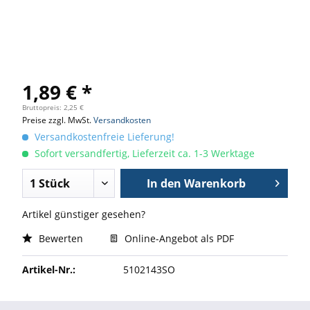
1,89 € *
Bruttopreis: 2,25 €
Preise zzgl. MwSt.
Versandkosten
Versandkostenfreie Lieferung!
Sofort versandfertig, Lieferzeit ca. 1-3 Werktage
In den
Warenkorb
Artikel günstiger gesehen?
Bewerten
Online-Angebot als PDF
Artikel-Nr.:
5102143SO