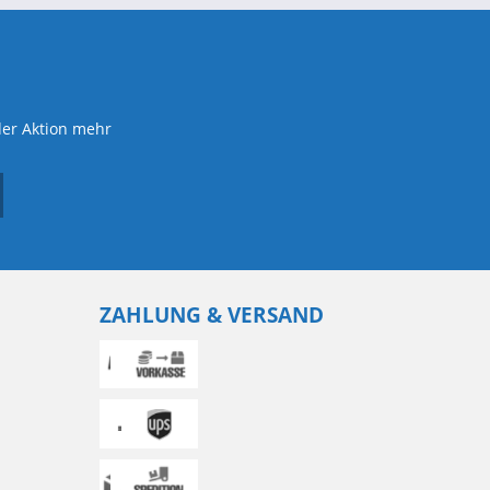
der Aktion mehr
ZAHLUNG & VERSAND