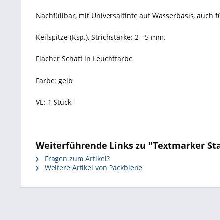
Nachfüllbar, mit Universaltinte auf Wasserbasis, auch f
Keilspitze (Ksp.), Strichstärke: 2 - 5 mm.
Flacher Schaft in Leuchtfarbe
Farbe: gelb
VE: 1 Stück
Weiterführende Links zu "Textmarker Stab
Fragen zum Artikel?
Weitere Artikel von Packbiene