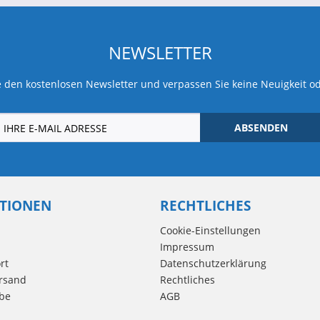
NEWSLETTER
 den kostenlosen Newsletter und verpassen Sie keine Neuigkeit o
ABSENDEN
TIONEN
RECHTLICHES
Cookie-Einstellungen
Impressum
rt
Datenschutzerklärung
rsand
Rechtliches
be
AGB