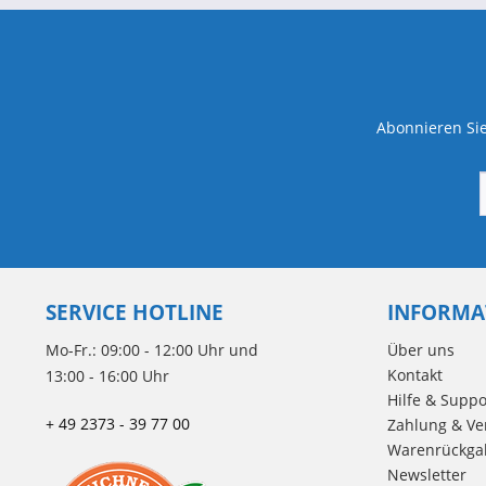
Abonnieren Sie
SERVICE HOTLINE
INFORMA
Mo-Fr.: 09:00 - 12:00 Uhr und
Über uns
Kontakt
13:00 - 16:00 Uhr
Hilfe & Suppo
+ 49 2373 - 39 77 00
Zahlung & Ve
Warenrückga
Newsletter