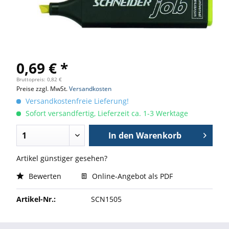
0,69 € *
Bruttopreis: 0,82 €
Preise zzgl. MwSt.
Versandkosten
Versandkostenfreie Lieferung!
Sofort versandfertig, Lieferzeit ca. 1-3 Werktage
In den
Warenkorb
Artikel günstiger gesehen?
Bewerten
Online-Angebot als PDF
Artikel-Nr.:
SCN1505