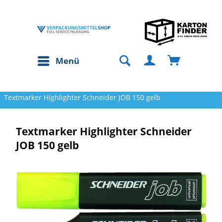
Menü
Textmarker Highlighter Schneider JOB 150 gelb
Textmarker Highlighter Schneider
JOB 150 gelb