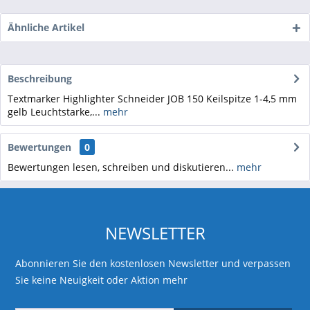
Ähnliche Artikel
Beschreibung
Textmarker Highlighter Schneider JOB 150 Keilspitze 1-4,5 mm
gelb Leuchtstarke,...
mehr
Bewertungen
0
Bewertungen lesen, schreiben und diskutieren...
mehr
NEWSLETTER
Abonnieren Sie den kostenlosen Newsletter und verpassen
Sie keine Neuigkeit oder Aktion mehr