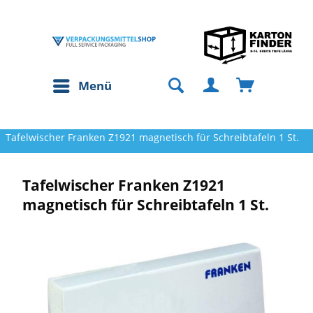
Menü
Tafelwischer Franken Z1921 magnetisch für Schreibtafeln 1 St.
Tafelwischer Franken Z1921
magnetisch für Schreibtafeln 1 St.