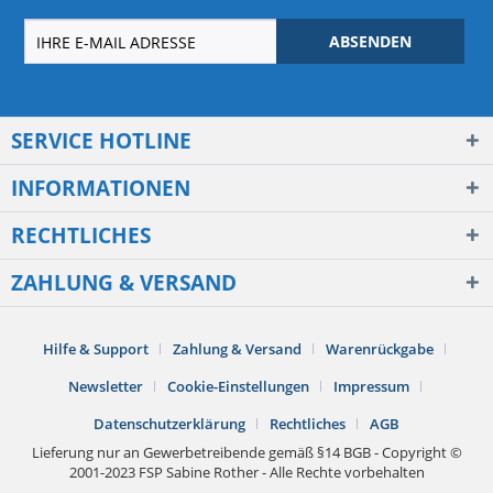
ABSENDEN
SERVICE HOTLINE
INFORMATIONEN
RECHTLICHES
ZAHLUNG & VERSAND
Hilfe & Support
Zahlung & Versand
Warenrückgabe
Newsletter
Cookie-Einstellungen
Impressum
Datenschutzerklärung
Rechtliches
AGB
Lieferung nur an Gewerbetreibende gemäß §14 BGB - Copyright ©
2001-2023 FSP Sabine Rother - Alle Rechte vorbehalten