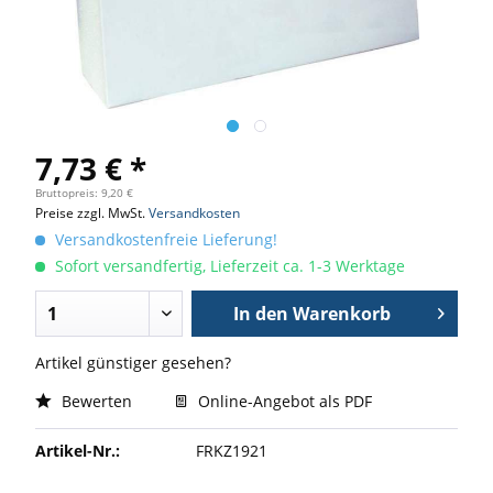
7,73 € *
Bruttopreis: 9,20 €
Preise zzgl. MwSt.
Versandkosten
Versandkostenfreie Lieferung!
Sofort versandfertig, Lieferzeit ca. 1-3 Werktage
In den
Warenkorb
Artikel günstiger gesehen?
Bewerten
Online-Angebot als PDF
Artikel-Nr.:
FRKZ1921