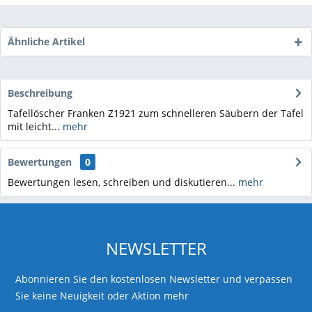
Ähnliche Artikel
Beschreibung
Tafellöscher Franken Z1921 zum schnelleren Säubern der Tafel
mit leicht...
mehr
Bewertungen
0
Bewertungen lesen, schreiben und diskutieren...
mehr
NEWSLETTER
Abonnieren Sie den kostenlosen Newsletter und verpassen
Sie keine Neuigkeit oder Aktion mehr