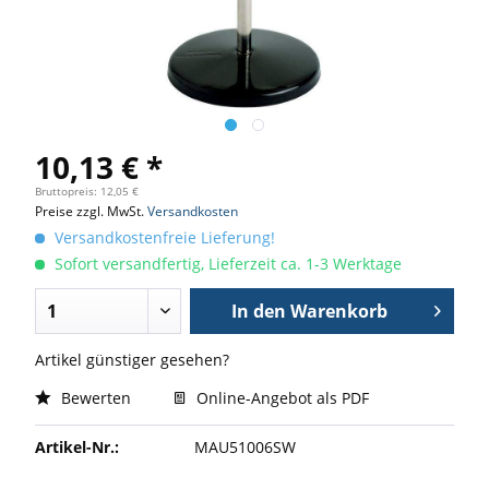
10,13 € *
Bruttopreis: 12,05 €
Preise zzgl. MwSt.
Versandkosten
Versandkostenfreie Lieferung!
Sofort versandfertig, Lieferzeit ca. 1-3 Werktage
In den
Warenkorb
Artikel günstiger gesehen?
Bewerten
Online-Angebot als PDF
Artikel-Nr.:
MAU51006SW