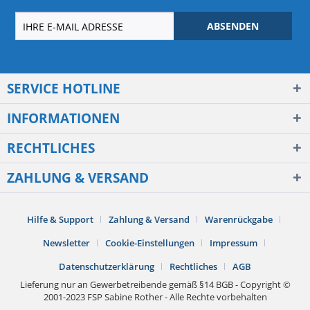
ABSENDEN
SERVICE HOTLINE
INFORMATIONEN
RECHTLICHES
ZAHLUNG & VERSAND
Hilfe & Support
Zahlung & Versand
Warenrückgabe
Newsletter
Cookie-Einstellungen
Impressum
Datenschutzerklärung
Rechtliches
AGB
Lieferung nur an Gewerbetreibende gemäß §14 BGB - Copyright ©
2001-2023 FSP Sabine Rother - Alle Rechte vorbehalten