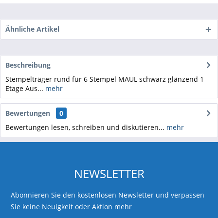
Ähnliche Artikel
Beschreibung
Stempelträger rund für 6 Stempel MAUL schwarz glänzend 1
Etage Aus...
mehr
Bewertungen
0
Bewertungen lesen, schreiben und diskutieren...
mehr
NEWSLETTER
Abonnieren Sie den kostenlosen Newsletter und verpassen
Sie keine Neuigkeit oder Aktion mehr