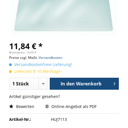
11,84 € *
Bruttopreis: 14,09 €
Preise zzgl. MwSt.
Versandkosten
Versandkostenfreie Lieferung!
Lieferzeit 8-10 Werktage
In den
Warenkorb
Artikel günstiger gesehen?
Bewerten
Online-Angebot als PDF
Artikel-Nr.:
HUJ7113