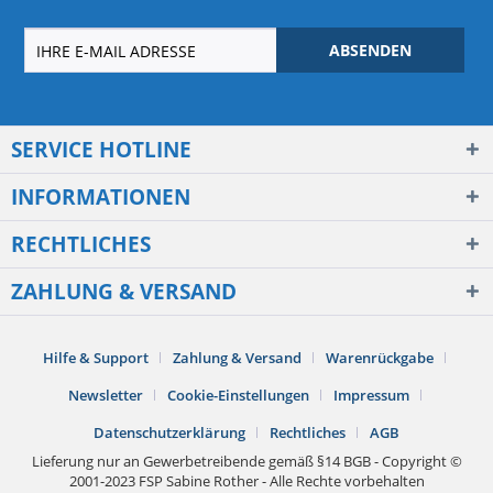
ABSENDEN
SERVICE HOTLINE
INFORMATIONEN
RECHTLICHES
ZAHLUNG & VERSAND
Hilfe & Support
Zahlung & Versand
Warenrückgabe
Newsletter
Cookie-Einstellungen
Impressum
Datenschutzerklärung
Rechtliches
AGB
Lieferung nur an Gewerbetreibende gemäß §14 BGB - Copyright ©
2001-2023 FSP Sabine Rother - Alle Rechte vorbehalten