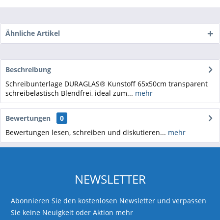
Ähnliche Artikel
Beschreibung
Schreibunterlage DURAGLAS® Kunstoff 65x50cm transparent
schreibelastisch Blendfrei, ideal zum...
mehr
Bewertungen
0
Bewertungen lesen, schreiben und diskutieren...
mehr
NEWSLETTER
Abonnieren Sie den kostenlosen Newsletter und verpassen
Sie keine Neuigkeit oder Aktion mehr