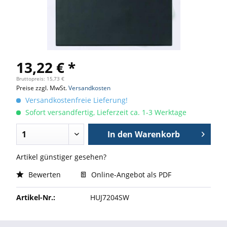
13,22 € *
Bruttopreis: 15,73 €
Preise zzgl. MwSt.
Versandkosten
Versandkostenfreie Lieferung!
Sofort versandfertig, Lieferzeit ca. 1-3 Werktage
In den
Warenkorb
Artikel günstiger gesehen?
Bewerten
Online-Angebot als PDF
Artikel-Nr.:
HUJ7204SW