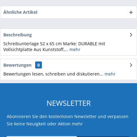
Ähnliche Artikel
Beschreibung
Schreibunterlage 52 x 65 cm Marke: DURABLE mit
Vollsichtplatte Aus Kunststoff,...
mehr
Bewertungen
0
Bewertungen lesen, schreiben und diskutieren...
mehr
NEWSLETTER
Abonnieren Sie den kostenlosen Newsletter und verpassen
Sie keine Neuigkeit oder Aktion mehr