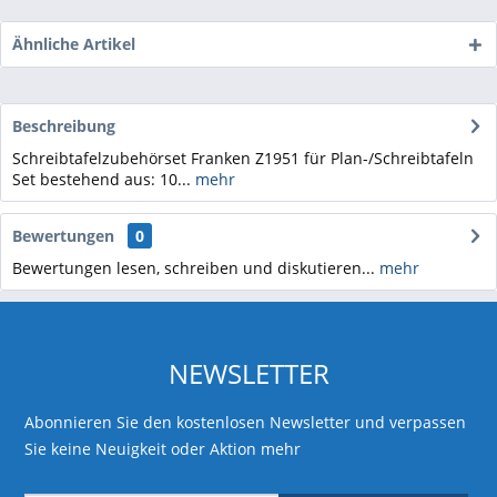
Ähnliche Artikel
Beschreibung
Schreibtafelzubehörset Franken Z1951 für Plan-/Schreibtafeln
Set bestehend aus: 10...
mehr
Bewertungen
0
Bewertungen lesen, schreiben und diskutieren...
mehr
NEWSLETTER
Abonnieren Sie den kostenlosen Newsletter und verpassen
Sie keine Neuigkeit oder Aktion mehr