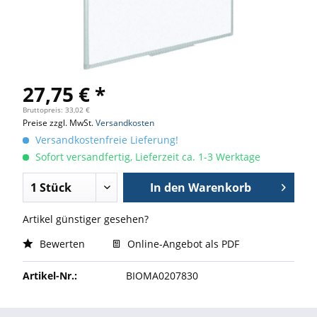
27,75 € *
Bruttopreis: 33,02 €
Preise zzgl. MwSt.
Versandkosten
Versandkostenfreie Lieferung!
Sofort versandfertig, Lieferzeit ca. 1-3 Werktage
In den
Warenkorb
Artikel günstiger gesehen?
Bewerten
Online-Angebot als PDF
Artikel-Nr.:
BIOMA0207830