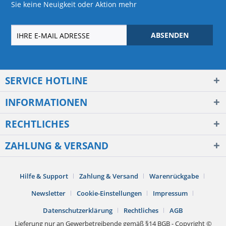
Sie keine Neuigkeit oder Aktion mehr
ABSENDEN
SERVICE HOTLINE
INFORMATIONEN
RECHTLICHES
ZAHLUNG & VERSAND
Hilfe & Support
Zahlung & Versand
Warenrückgabe
Newsletter
Cookie-Einstellungen
Impressum
Datenschutzerklärung
Rechtliches
AGB
Lieferung nur an Gewerbetreibende gemäß §14 BGB - Copyright ©