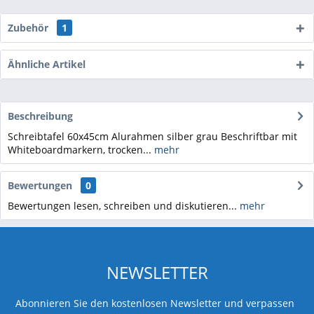
Zubehör
1
Ähnliche Artikel
Beschreibung
Schreibtafel 60x45cm Alurahmen silber grau Beschriftbar mit
Whiteboardmarkern, trocken...
mehr
Bewertungen
0
Bewertungen lesen, schreiben und diskutieren...
mehr
NEWSLETTER
Abonnieren Sie den kostenlosen Newsletter und verpassen