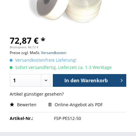
72,87 € *
Bruttopreis: 86,72 €
Preise zzgl. MwSt.
Versandkosten
Versandkostenfreie Lieferung!
Sofort versandfertig, Lieferzeit ca. 1-3 Werktage
In den
Warenkorb
Artikel günstiger gesehen?
Bewerten
Online-Angebot als PDF
Artikel-Nr.:
FSP-PES12-50