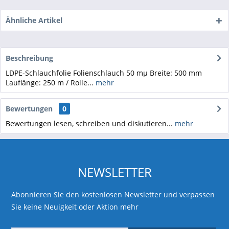
Ähnliche Artikel
Beschreibung
LDPE-Schlauchfolie Folienschlauch 50 mµ Breite: 500 mm
Lauflänge: 250 m / Rolle...
mehr
Bewertungen
0
Bewertungen lesen, schreiben und diskutieren...
mehr
NEWSLETTER
Abonnieren Sie den kostenlosen Newsletter und verpassen
Sie keine Neuigkeit oder Aktion mehr