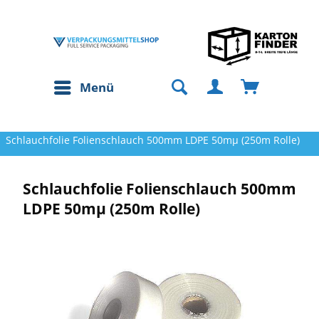
Menü
Schlauchfolie Folienschlauch 500mm LDPE 50mµ (250m Rolle)
Schlauchfolie Folienschlauch 500mm
LDPE 50mµ (250m Rolle)