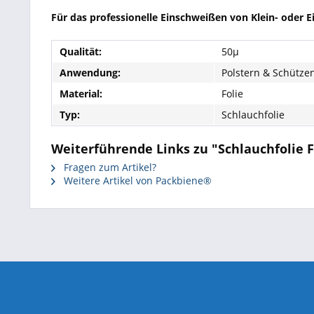
Für das professionelle Einschweißen von Klein- oder 
Qualität:
50µ
Anwendung:
Polstern & Schütze
Material:
Folie
Typ:
Schlauchfolie
Weiterführende Links zu "Schlauchfolie
Fragen zum Artikel?
Weitere Artikel von Packbiene®