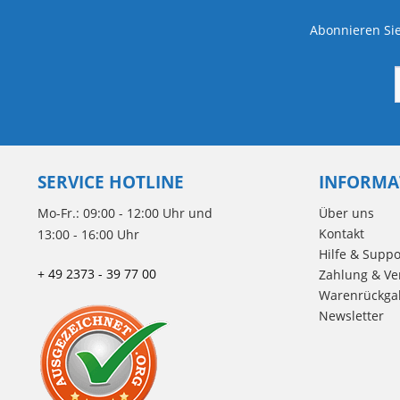
Abonnieren Sie
SERVICE HOTLINE
INFORMA
Mo-Fr.: 09:00 - 12:00 Uhr und
Über uns
Kontakt
13:00 - 16:00 Uhr
Hilfe & Suppo
+ 49 2373 - 39 77 00
Zahlung & Ve
Warenrückga
Newsletter