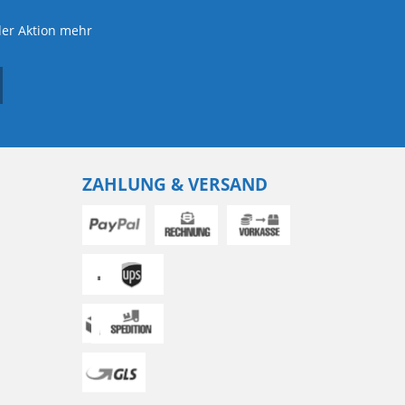
der Aktion mehr
ZAHLUNG & VERSAND