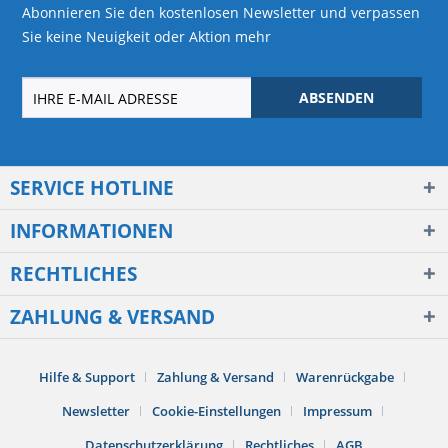
Abonnieren Sie den kostenlosen Newsletter und verpassen
Sie keine Neuigkeit oder Aktion mehr
ABSENDEN
SERVICE HOTLINE
INFORMATIONEN
RECHTLICHES
ZAHLUNG & VERSAND
Hilfe & Support
Zahlung & Versand
Warenrückgabe
Newsletter
Cookie-Einstellungen
Impressum
Datenschutzerklärung
Rechtliches
AGB