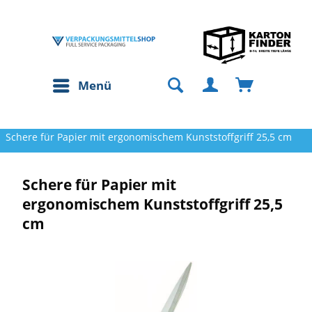
Menü
Schere für Papier mit ergonomischem Kunststoffgriff 25,5 cm
Schere für Papier mit
ergonomischem Kunststoffgriff 25,5
cm