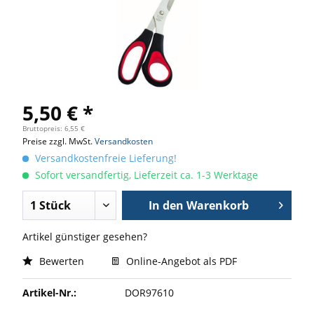
5,50 € *
Bruttopreis: 6,55 €
Preise zzgl. MwSt.
Versandkosten
Versandkostenfreie Lieferung!
Sofort versandfertig, Lieferzeit ca. 1-3 Werktage
In den
Warenkorb
Artikel günstiger gesehen?
Bewerten
Online-Angebot als PDF
Artikel-Nr.:
DOR97610