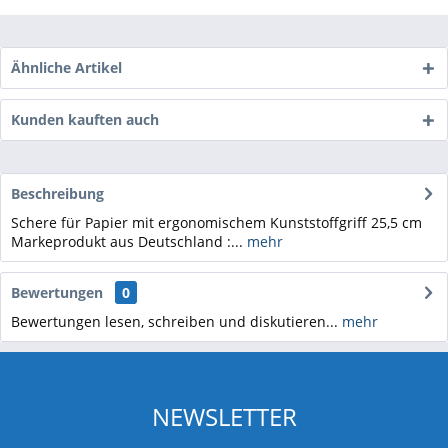
Ähnliche Artikel
Kunden kauften auch
Beschreibung
Schere für Papier mit ergonomischem Kunststoffgriff 25,5 cm
Markeprodukt aus Deutschland :...
mehr
Bewertungen
0
Bewertungen lesen, schreiben und diskutieren...
mehr
NEWSLETTER