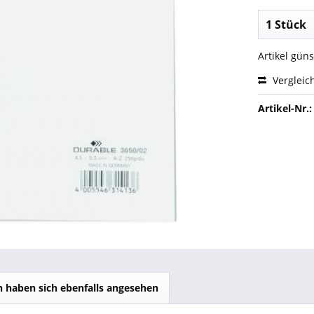
Artikel gün
Vergleic
Artikel-Nr.:
 haben sich ebenfalls angesehen