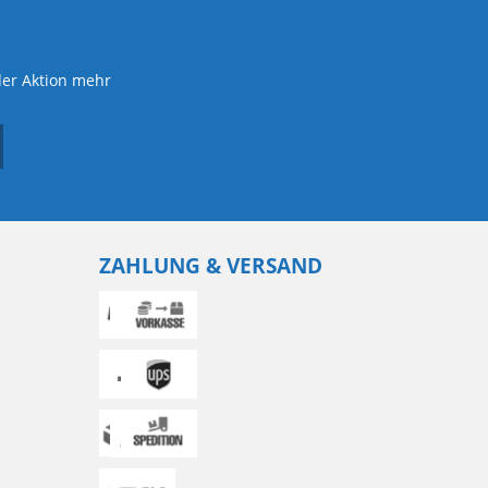
der Aktion mehr
ZAHLUNG & VERSAND