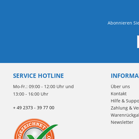
Abonnieren Sie
SERVICE HOTLINE
INFORMA
Mo-Fr.: 09:00 - 12:00 Uhr und
Über uns
Kontakt
13:00 - 16:00 Uhr
Hilfe & Suppo
+ 49 2373 - 39 77 00
Zahlung & Ve
Warenrückga
Newsletter