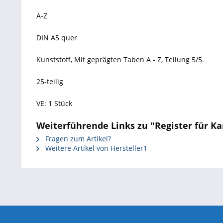
A-Z
DIN A5 quer
Kunststoff, Mit geprägten Taben A - Z, Teilung 5/5.
25-teilig
VE: 1 Stück
Weiterführende Links zu "Register für Kar
Fragen zum Artikel?
Weitere Artikel von Hersteller1