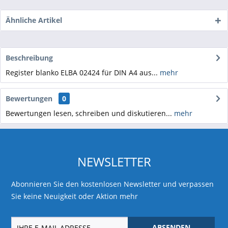
Ähnliche Artikel
Beschreibung
Register blanko ELBA 02424 für DIN A4 aus...
mehr
Bewertungen
0
Bewertungen lesen, schreiben und diskutieren...
mehr
NEWSLETTER
Abonnieren Sie den kostenlosen Newsletter und verpassen
Sie keine Neuigkeit oder Aktion mehr
ABSENDEN