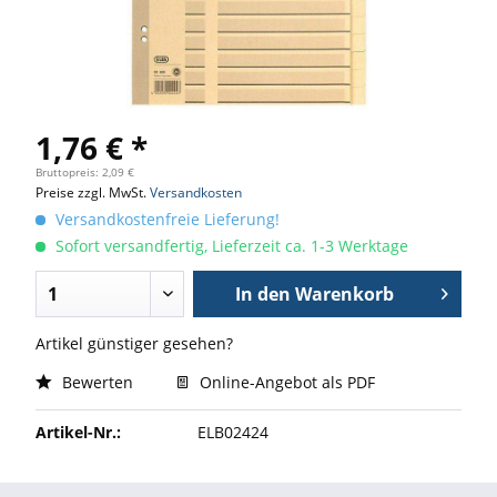
1,76 € *
Bruttopreis: 2,09 €
Preise zzgl. MwSt.
Versandkosten
Versandkostenfreie Lieferung!
Sofort versandfertig, Lieferzeit ca. 1-3 Werktage
In den
Warenkorb
Artikel günstiger gesehen?
Bewerten
Online-Angebot als PDF
Artikel-Nr.:
ELB02424