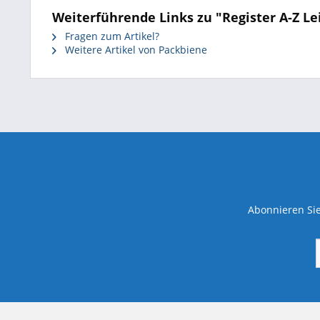
Weiterführende Links zu "Register A-Z Lei
Fragen zum Artikel?
Weitere Artikel von Packbiene
Abonnieren Sie