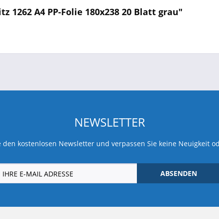
tz 1262 A4 PP-Folie 180x238 20 Blatt grau"
NEWSLETTER
 den kostenlosen Newsletter und verpassen Sie keine Neuigkeit o
ABSENDEN