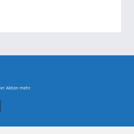
der Aktion mehr