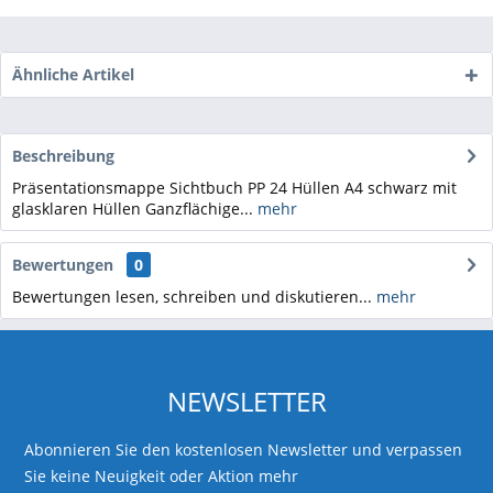
Ähnliche Artikel
Beschreibung
Präsentationsmappe Sichtbuch PP 24 Hüllen A4 schwarz mit
glasklaren Hüllen Ganzflächige...
mehr
Bewertungen
0
Bewertungen lesen, schreiben und diskutieren...
mehr
NEWSLETTER
Abonnieren Sie den kostenlosen Newsletter und verpassen
Sie keine Neuigkeit oder Aktion mehr