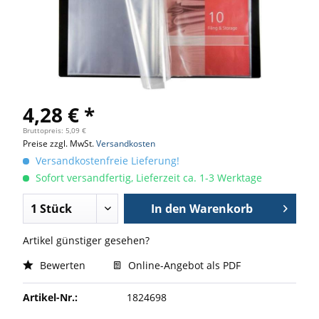
4,28 € *
Bruttopreis: 5,09 €
Preise zzgl. MwSt.
Versandkosten
Versandkostenfreie Lieferung!
Sofort versandfertig, Lieferzeit ca. 1-3 Werktage
In den
Warenkorb
Artikel günstiger gesehen?
Bewerten
Online-Angebot als PDF
Artikel-Nr.:
1824698