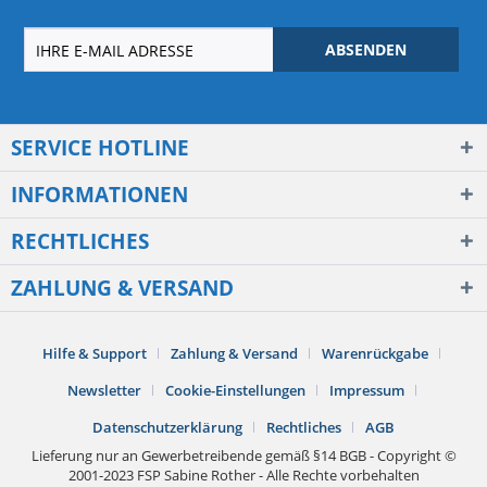
ABSENDEN
SERVICE HOTLINE
INFORMATIONEN
RECHTLICHES
ZAHLUNG & VERSAND
Hilfe & Support
Zahlung & Versand
Warenrückgabe
Newsletter
Cookie-Einstellungen
Impressum
Datenschutzerklärung
Rechtliches
AGB
Lieferung nur an Gewerbetreibende gemäß §14 BGB - Copyright ©
2001-2023 FSP Sabine Rother - Alle Rechte vorbehalten