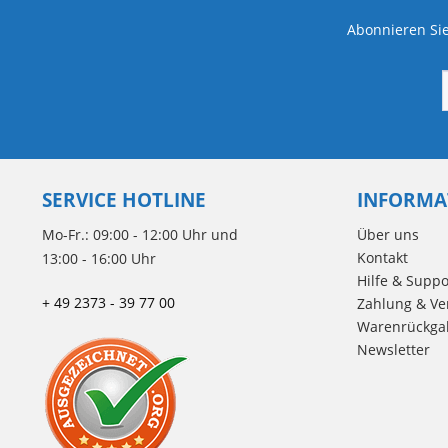
Abonnieren Sie
SERVICE HOTLINE
INFORMA
Mo-Fr.: 09:00 - 12:00 Uhr und
Über uns
Kontakt
13:00 - 16:00 Uhr
Hilfe & Suppo
+ 49 2373 - 39 77 00
Zahlung & Ve
Warenrückga
Newsletter