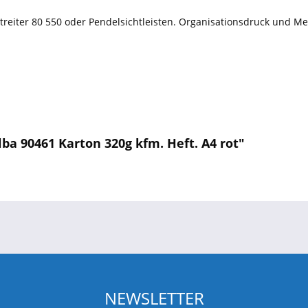
chtreiter 80 550 oder Pendelsichtleisten. Organisationsdruck und Me
ba 90461 Karton 320g kfm. Heft. A4 rot"
NEWSLETTER