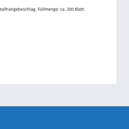
tallhängebeschlag. Füllmenge: ca. 200 Blatt.