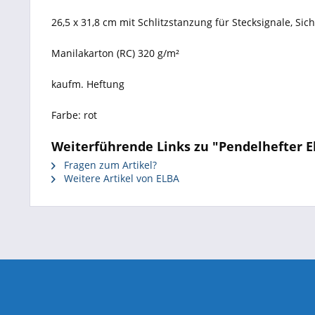
26,5 x 31,8 cm mit Schlitzstanzung für Stecksignale, Si
Manilakarton (RC) 320 g/m²
kaufm. Heftung
Farbe: rot
Weiterführende Links zu "Pendelhefter El
Fragen zum Artikel?
Weitere Artikel von ELBA