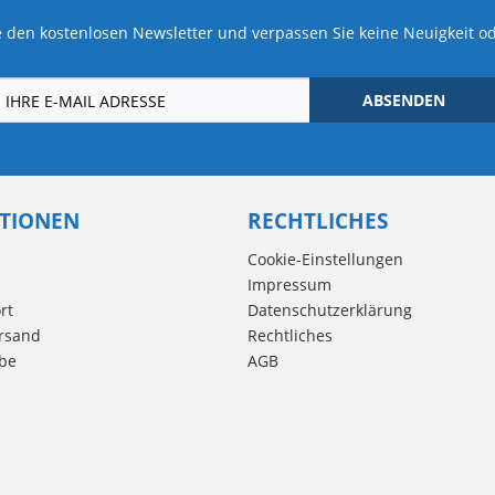
 den kostenlosen Newsletter und verpassen Sie keine Neuigkeit o
ABSENDEN
TIONEN
RECHTLICHES
Cookie-Einstellungen
Impressum
rt
Datenschutzerklärung
rsand
Rechtliches
be
AGB