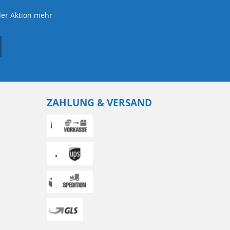
der Aktion mehr
ZAHLUNG & VERSAND