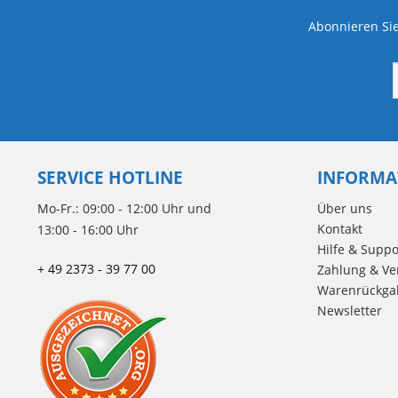
Abonnieren Sie
SERVICE HOTLINE
INFORMA
Mo-Fr.: 09:00 - 12:00 Uhr und
Über uns
Kontakt
13:00 - 16:00 Uhr
Hilfe & Suppo
+ 49 2373 - 39 77 00
Zahlung & Ve
Warenrückga
Newsletter