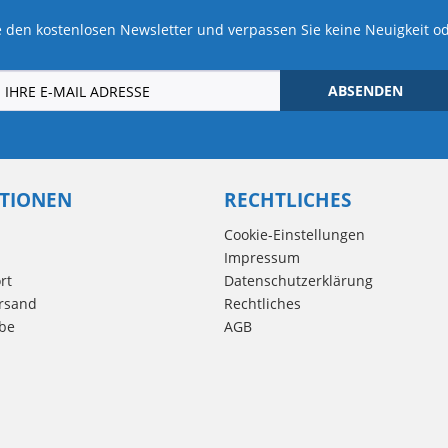
 den kostenlosen Newsletter und verpassen Sie keine Neuigkeit o
ABSENDEN
TIONEN
RECHTLICHES
Cookie-Einstellungen
Impressum
rt
Datenschutzerklärung
rsand
Rechtliches
be
AGB