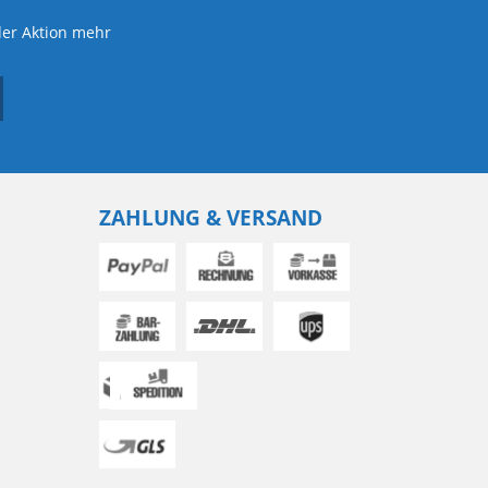
der Aktion mehr
ZAHLUNG & VERSAND