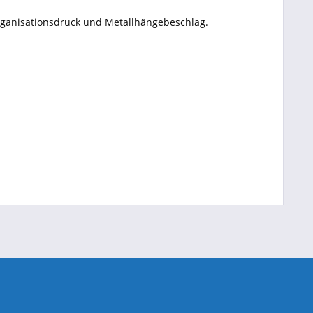
. Organisationsdruck und Metallhängebeschlag.